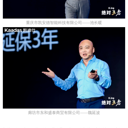
重庆市凯安德智能科技有限公司——池长暖
廊坊市东和盛泰商贸有限公司——魏延波