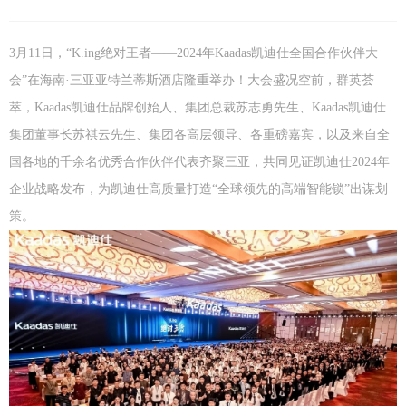
3月11日，“K.ing绝对王者——2024年Kaadas凯迪仕全国合作伙伴大
会”在海南·三亚亚特兰蒂斯酒店隆重举办！大会盛况空前，群英荟
萃，Kaadas凯迪仕品牌创始人、集团总裁苏志勇先生、Kaadas凯迪仕
集团董事长苏祺云先生、集团各高层领导、各重磅嘉宾，以及来自全
国各地的千余名优秀合作伙伴代表齐聚三亚，共同见证凯迪仕2024年
企业战略发布，为凯迪仕高质量打造“全球领先的高端智能锁”出谋划
策。