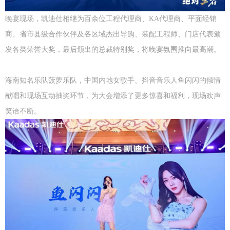
晚宴现场，凯迪仕相继为百余位工程代理商、KA代理商、平面经销
商、省市县级合作伙伴及各区域杰出导购、装配工程师、门店代表颁
发各类荣誉大奖，最后颁出的总裁特别奖，将晚宴氛围推向最高潮。
海南知名乐队菠萝乐队，中国内地女歌手、抖音音乐人鱼闪闪的倾情
献唱和现场互动抽奖环节，为大会增添了更多惊喜和福利，现场欢声
笑语不断。