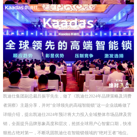
凯迪仕集团副总裁吕振宇先生，做了《凯迪仕2024年品牌策略及消费
者洞察》主题分享，并对“全球领先的高端智能锁”这一企业战略做了
详细介绍，提出凯迪仕2024年预计将大力投入全域整体市场品牌及营
销，全面提升品牌形象高度和层次，抢抓全球用户心智窗口期，快准
狠抢占绝对第一，不断巩固凯迪仕在智能锁领域的“绝对王者”地位。